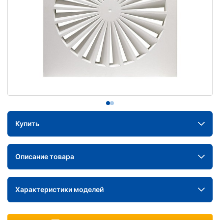
Купить
Описание товара
Характеристики моделей