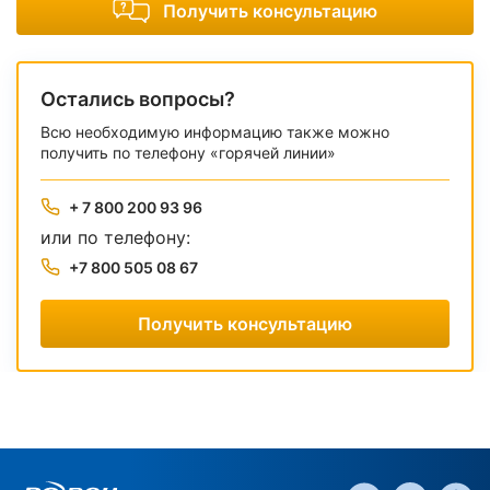
Получить консультацию
Остались вопросы?
Всю необходимую информацию также можно
получить по телефону «горячей линии»
+ 7 800 200 93 96
или по телефону:
+7 800 505 08 67
Получить консультацию