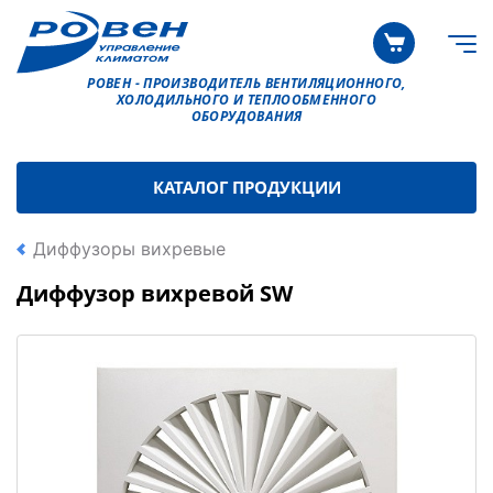
РОВЕН - ПРОИЗВОДИТЕЛЬ ВЕНТИЛЯЦИОННОГО,
ХОЛОДИЛЬНОГО И ТЕПЛООБМЕННОГО
ОБОРУДОВАНИЯ
КАТАЛОГ ПРОДУКЦИИ
Диффузоры вихревые
Диффузор вихревой SW