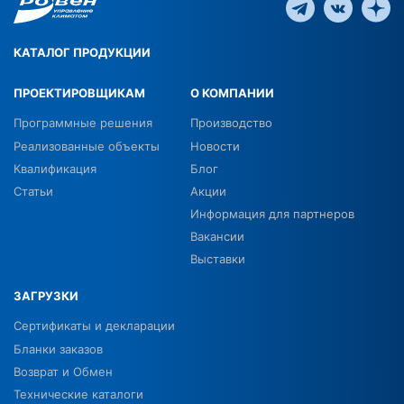
КАТАЛОГ ПРОДУКЦИИ
ПРОЕКТИРОВЩИКАМ
О КОМПАНИИ
Программные решения
Производство
Реализованные объекты
Новости
Квалификация
Блог
Статьи
Акции
Информация для партнеров
Вакансии
Выставки
ЗАГРУЗКИ
Сертификаты и декларации
Бланки заказов
Возврат и Обмен
Технические каталоги