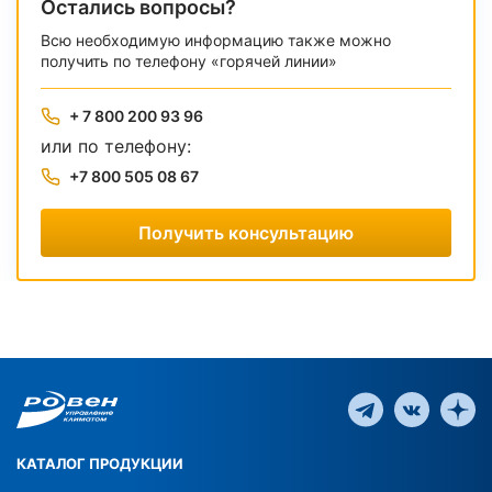
Остались вопросы?
Всю необходимую информацию также можно
получить по телефону «горячей линии»
+ 7 800 200 93 96
или по телефону:
+7 800 505 08 67
Получить консультацию
КАТАЛОГ ПРОДУКЦИИ