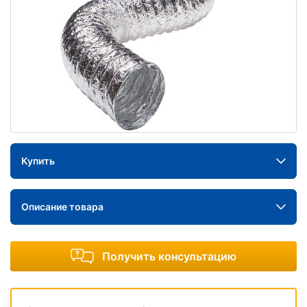
Купить
Описание товара
Получить консультацию