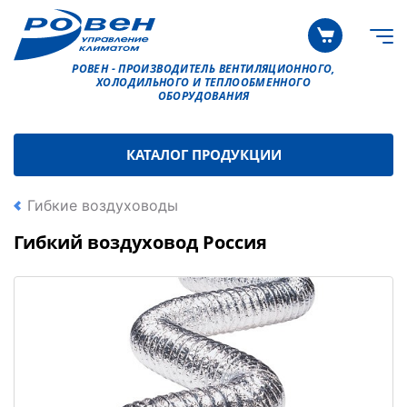
РОВЕН - ПРОИЗВОДИТЕЛЬ ВЕНТИЛЯЦИОННОГО,
ХОЛОДИЛЬНОГО И ТЕПЛООБМЕННОГО
ОБОРУДОВАНИЯ
КАТАЛОГ ПРОДУКЦИИ
Гибкие воздуховоды
Гибкий воздуховод Россия