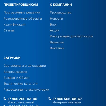
ПРОЕКТИРОВЩИКАМ
О КОМПАНИИ
Программные решения
Производство
Реализованные объекты
Новости
Квалификация
Блог
Статьи
Акции
Информация для партнеров
Вакансии
Выставки
ЗАГРУЗКИ
Сертификаты и декларации
Бланки заказов
Возврат и Обмен
Технические каталоги
Руководства по эксплуатации
+7 800 200-93-96
+7 800 505-08-67
Многоканальный
Интернет-магазин