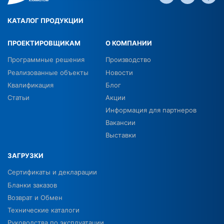
КАТАЛОГ ПРОДУКЦИИ
ПРОЕКТИРОВЩИКАМ
О КОМПАНИИ
Программные решения
Производство
Реализованные объекты
Новости
Квалификация
Блог
Статьи
Акции
Информация для партнеров
Вакансии
Выставки
ЗАГРУЗКИ
Сертификаты и декларации
Бланки заказов
Возврат и Обмен
Технические каталоги
Руководства по эксплуатации