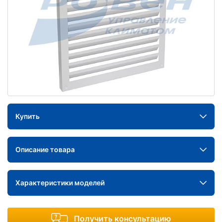
Купить
Описание товара
Характеристики моделей
Получить консультацию