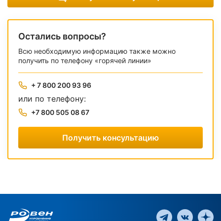
Остались вопросы?
Всю необходимую информацию также можно
получить по телефону «горячей линии»
+ 7 800 200 93 96
или по телефону:
+7 800 505 08 67
Получить консультацию