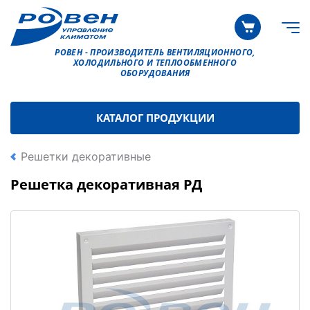
РОВЕН - ПРОИЗВОДИТЕЛЬ ВЕНТИЛЯЦИОННОГО,
ХОЛОДИЛЬНОГО И ТЕПЛООБМЕННОГО
ОБОРУДОВАНИЯ
КАТАЛОГ ПРОДУКЦИИ
Решетки декоративные
Решетка декоративная РД